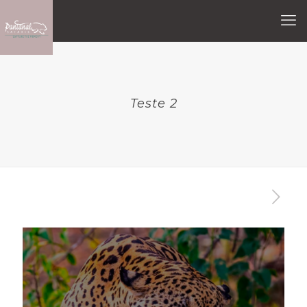
Teste 2